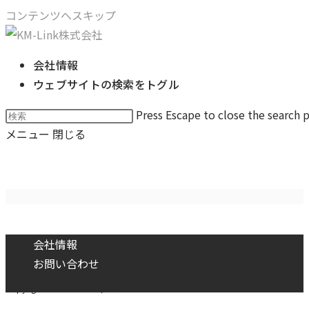
コンテンツへスキップ
会社情報
ウェブサイトの検索をトグル
Press Escape to close the search p
メニュー
閉じる
amadej-tauses-xWOTojs1eg4
会社情報
お問い合わせ
Copyright 2026 - KM-Link,inc.