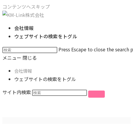
コンテンツへスキップ
会社情報
ウェブサイトの検索をトグル
Press Escape to close the search p
メニュー
閉じる
会社情報
ウェブサイトの検索をトグル
サイト内検索
1214781_o.jpg