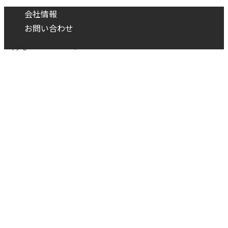
会社情報
お問い合わせ
Copyright 2026 - KM-Link,inc.